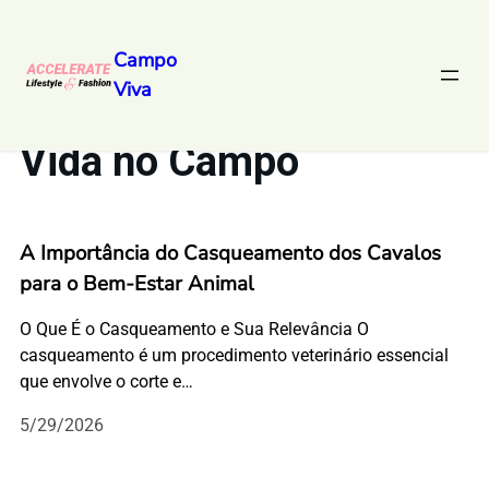
Campo
Viva
Vida no Campo
A Importância do Casqueamento dos Cavalos
para o Bem-Estar Animal
O Que É o Casqueamento e Sua Relevância O
casqueamento é um procedimento veterinário essencial
que envolve o corte e…
5/29/2026