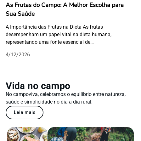
As Frutas do Campo: A Melhor Escolha para
Sua Saúde
A Importância das Frutas na Dieta As frutas
desempenham um papel vital na dieta humana,
representando uma fonte essencial de…
4/12/2026
Vida no campo
No campoviva, celebramos o equilíbrio entre natureza,
saúde e simplicidade no dia a dia rural.
Leia mais