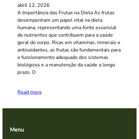
abril 12, 2026
A Importância das Frutas na Dieta As frutas
desempenham um papel vital na dieta
humana, representando uma fonte essencial
de nutrientes que contribuem para a saúde
geral do corpo. Ricas em vitaminas, minerais e
antioxidantes, as frutas são fundamentais para
o funcionamento adequado dos sistemas
biológicos e a manutenção da saúde a longo
prazo. O
Read more
Menu